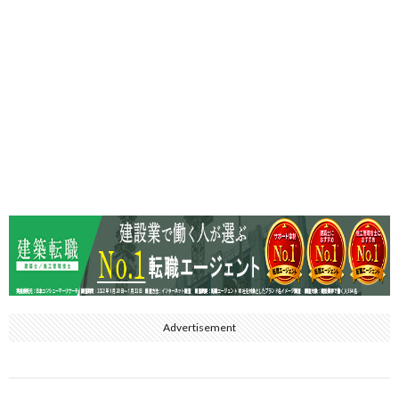
Advertisement