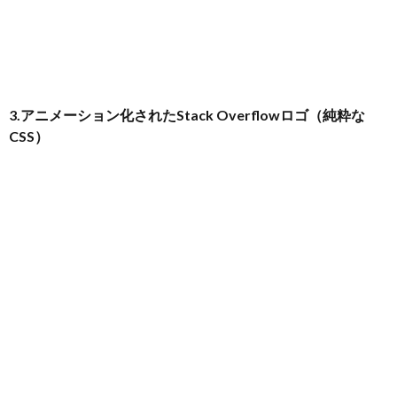
3.アニメーション化されたStack Overflowロゴ（純粋な
CSS）