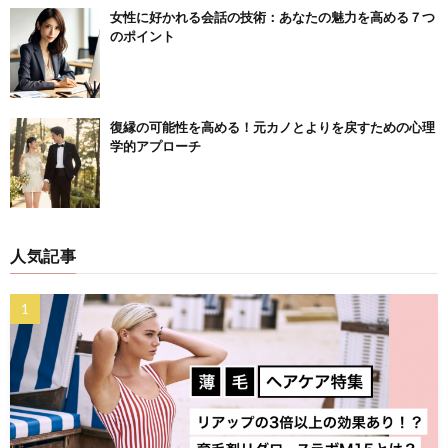
女性に好かれる会話の技術：あなたの魅力を高める７つ
のポイント
復縁の可能性を高める！元カノとよりを戻すための心理
学的アプローチ
人気記事