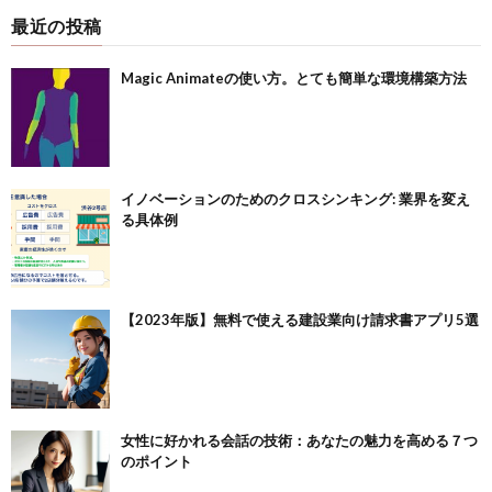
最近の投稿
Magic Animateの使い方。とても簡単な環境構築方法
イノベーションのためのクロスシンキング: 業界を変え
る具体例
【2023年版】無料で使える建設業向け請求書アプリ5選
女性に好かれる会話の技術：あなたの魅力を高める７つ
のポイント