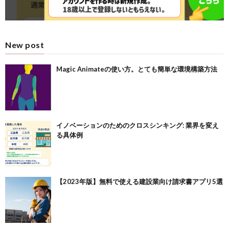
New post
Magic Animateの使い方。とても簡単な環境構築方法
イノベーションのためのクロスシンキング: 業界を変え
る具体例
【2023年版】無料で使える建設業向け請求書アプリ5選