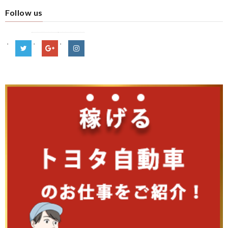
Follow us