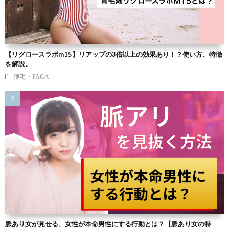
【リグロースラボm15】リアップの3倍以上の効果あり！？使い方、特徴
を解説。
薄毛・FAGA
脈あり女が見せる、女性が本命男性にする行動とは？【脈あり女の特