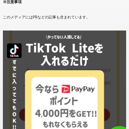
※注意事項
このメディアにはPRなどの記事も含まれています。