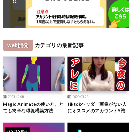
web開発
カテゴリの最新記事
2023.12.08
2020.03.28
Magic Animateの使い方。と
tiktokヘッダー画像がない人
ても簡単な環境構築方法
にオススメのアカウント5戦