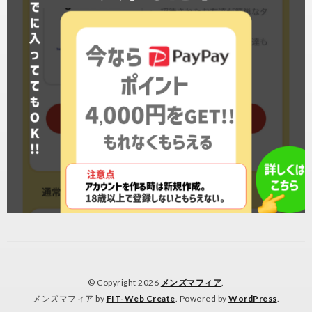
© Copyright 2026
メンズマフィア
.
メンズマフィア by
FIT-Web Create
. Powered by
WordPress
.