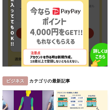
ビジネス
カテゴリの最新記事