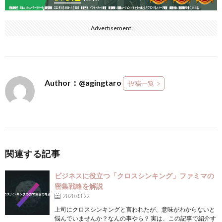
Advertisement
Author：@agingtaro
投稿一覧
関連する記事
ビジネスに役立つ「クロスシンキング」ファミマの
密集戦略を解説
2020.03.22
上司にクロスシンキングと言われたが、意味がわからないと
悩んでいませんか？なんの事やら？ 実は、この記事で紹介す