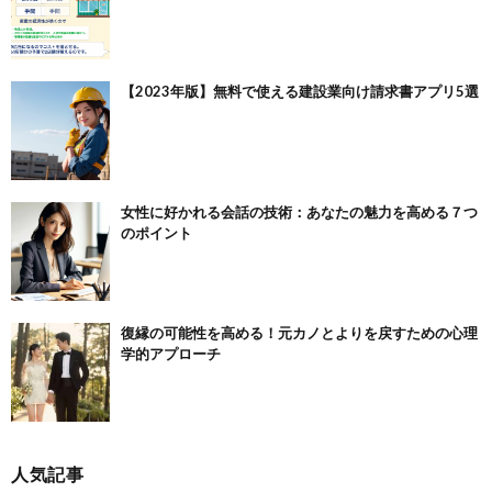
【2023年版】無料で使える建設業向け請求書アプリ5選
女性に好かれる会話の技術：あなたの魅力を高める７つ
のポイント
復縁の可能性を高める！元カノとよりを戻すための心理
学的アプローチ
人気記事