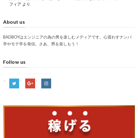
フィア
より
About us
BADBOYはエンジニアの為の男を楽しむメディアです。心震わすナンパ
学やモテ学を発信。さあ、男を楽しもう！
Follow us