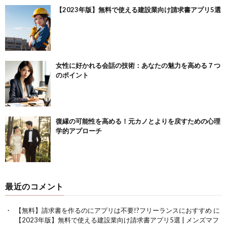
【2023年版】無料で使える建設業向け請求書アプリ5選
女性に好かれる会話の技術：あなたの魅力を高める７つ
のポイント
復縁の可能性を高める！元カノとよりを戻すための心理
学的アプローチ
最近のコメント
【無料】請求書を作るのにアプリは不要!?フリーランスにおすすめ
に
【2023年版】無料で使える建設業向け請求書アプリ5選 | メンズマフ