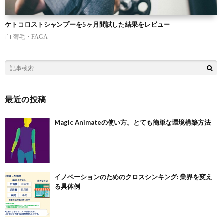
ケトコロストシャンプーを5ヶ月間試した結果をレビュー
薄毛・FAGA
最近の投稿
Magic Animateの使い方。とても簡単な環境構築方法
イノベーションのためのクロスシンキング: 業界を変え
る具体例