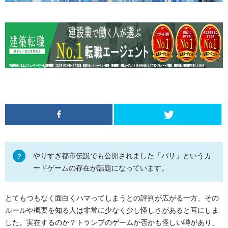
やりすぎ都市伝説でも公開されました「バサ」というカ
ードゲームの存在が話題になっています。
とてもつもなく面白くハマってしまうとの評判が広がる一方、その
ルールや概要を知る人は非常に少なく少し怪しさがあると耳にしま
した。実在するのか？トランプのゲームか否かも怪しい噂があり、