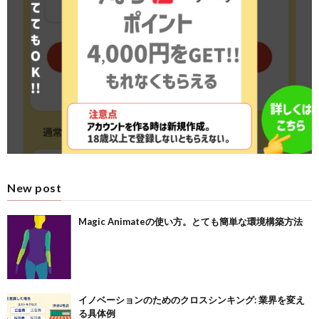
New post
Magic Animateの使い方。とても簡単な環境構築方法
イノベーションのためのクロスシンキング: 業界を変え
る具体例