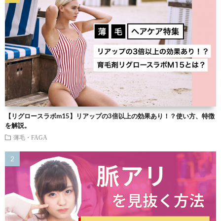
【リグロースラボm15】リアップの3倍以上の効果あり！？使い方、特徴
を解説。
薄毛・FAGA