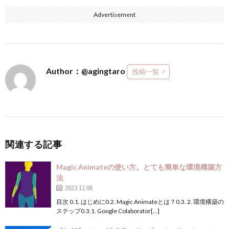
Advertisement
Author：@agingtaro
投稿一覧
関連する記事
Magic Animateの使い方。とても簡単な環境構築方
法
2023.12.08
目次 0.1. はじめに0.2. Magic Animateとは？0.3. 2. 環境構築の
ステップ0.3.1. Google Colaborator[…]