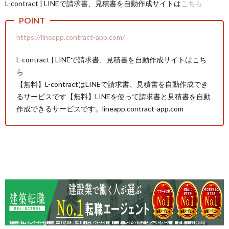
L-contract | LINEで請求書、見積書を自動作成サイトは
こちら
https://lineapp.contract-app.com/
L-contract | LINEで請求書、見積書を自動作成サイトはこち
ら
【無料】L-contractはLINEで請求書、見積書を自動作成でき
るサービスです【無料】LINEを使って請求書と見積書を自動
作成できるサービスです。lineapp.contract-app.com