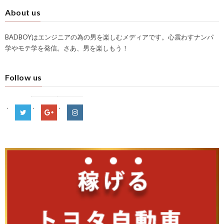
About us
BADBOYはエンジニアの為の男を楽しむメディアです。心震わすナンパ
学やモテ学を発信。さあ、男を楽しもう！
Follow us