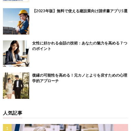
【2023年版】無料で使える建設業向け請求書アプリ5選
女性に好かれる会話の技術：あなたの魅力を高める７つ
のポイント
復縁の可能性を高める！元カノとよりを戻すための心理
学的アプローチ
人気記事