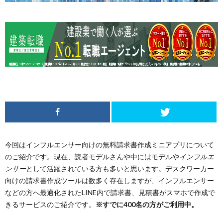
今回はインフルエンサー向けの無料請求書作成ミニアプリについて
のご紹介です。現在、読者モデルさんや中にはモデルや
インフルエ
ンサー
として活躍されている方も多いと思います。デスクワーカー
向けの請求書作成ツールは数多く存在しますが、インフルエンサー
などの方へ最適化されたLINE内で請求書、見積書がスマホで作成で
きるサービスのご紹介です。
※すでに400名の方がご利用中。