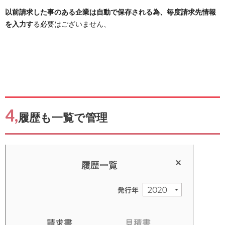
以前請求した事のある企業は自動で保存される為、毎度請求先情報
を入力す
る必要はございません、
4,
履歴も一覧で管理