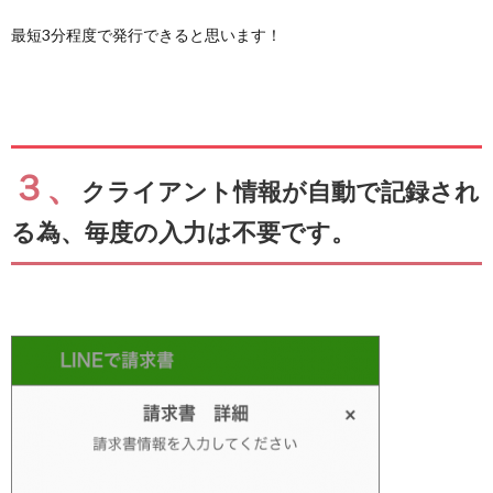
最短3分程度で発行できると思います！
３、
クライアント情報が自動で記録され
る為、毎度の入力は不要です。