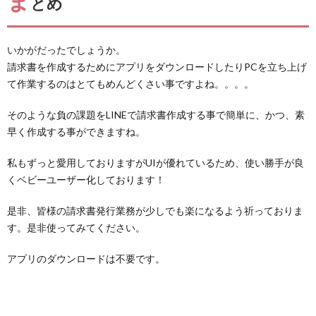
ま
とめ
いかがだったでしょうか。
請求書を作成するためにアプリをダウンロードしたりPCを立ち上げ
て作業するのはとてもめんどくさい事ですよね。。。。
そのような負の課題をLINEで請求書作成する事で簡単に、かつ、素
早く作成する事ができますね。
私もずっと愛用しておりますがUIが優れているため、使い勝手が良
くベビーユーザー化しております！
是非、皆様の請求書発行業務が少しでも楽になるよう祈っておりま
す。是非使ってみてください。
アプリのダウンロードは不要です。