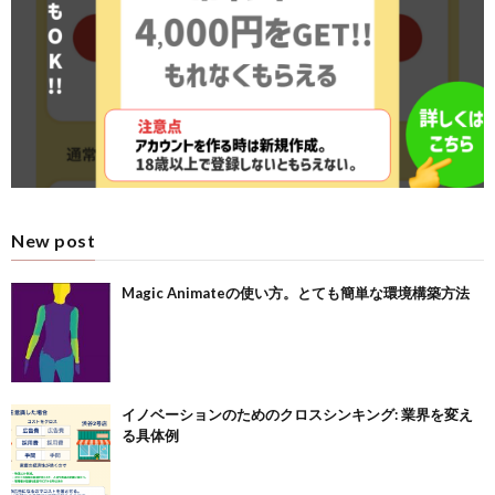
New post
Magic Animateの使い方。とても簡単な環境構築方法
イノベーションのためのクロスシンキング: 業界を変え
る具体例