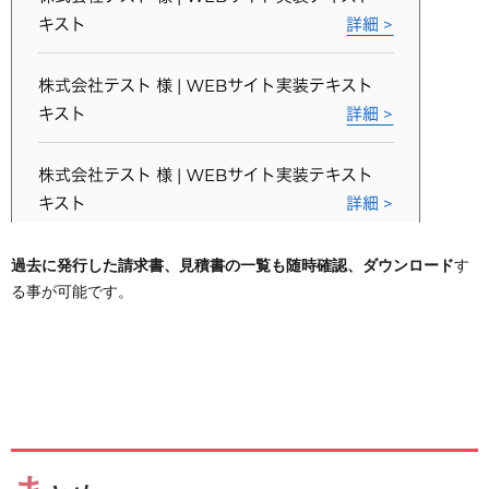
過去に発行した請求書、見積書の一覧も随時確認、ダウンロード
す
る事が可能です。