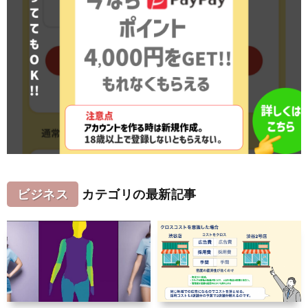
ビジネス
カテゴリの最新記事