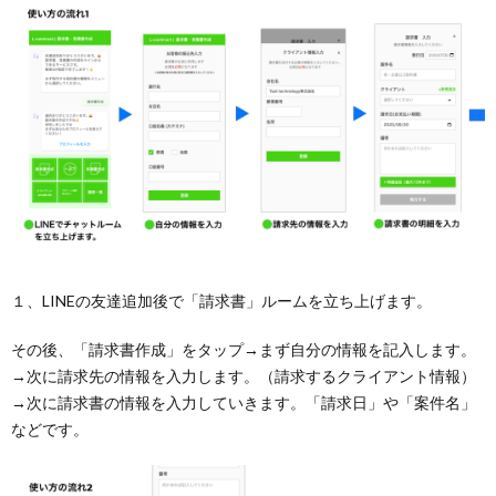
１、LINEの友達追加後で「請求書」ルームを立ち上げます。
その後、「請求書作成」をタップ→まず自分の情報を記入します。
→次に請求先の情報を入力します。（請求するクライアント情報）
→次に請求書の情報を入力していきます。「請求日」や「案件名」
などです。