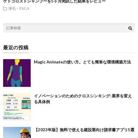
ケトコロストシャンプーを5ヶ月間試した結果をレビュー
薄毛・FAGA
最近の投稿
Magic Animateの使い方。とても簡単な環境構築方法
イノベーションのためのクロスシンキング: 業界を変え
る具体例
【2023年版】無料で使える建設業向け請求書アプリ5選