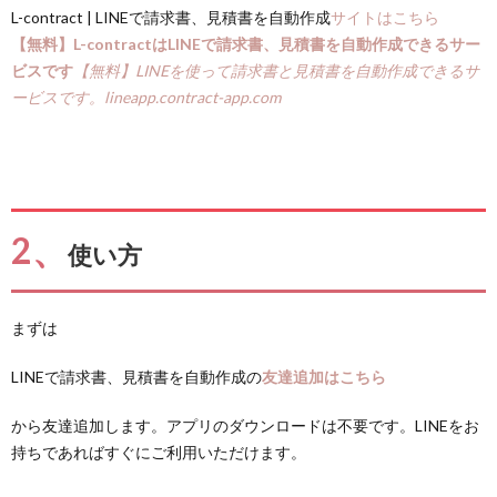
L-contract | LINEで請求書、見積書を自動作成
サイトはこちら
【無料】L-contractはLINEで請求書、見積書を自動作成できるサー
ビスです
【無料】LINEを使って請求書と見積書を自動作成できるサ
ービスです。
lineapp.contract-app.com
2、
使い方
まずは
LINEで請求書、見積書を自動作成の
友達追加はこちら
から友達追加します。アプリのダウンロードは不要です。LINEをお
持ちであればすぐにご利用いただけます。