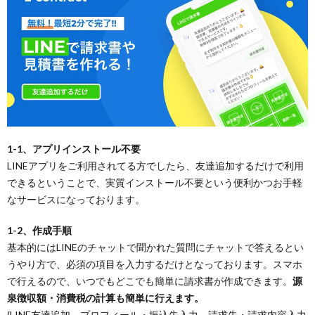
1-1、アプリインストール不要
LINEアプリをご利用されてる方でしたら、友達追加するだけで利用
できるということで、実質インストール不要という便利かつお手軽
なサービスになっております。
1-2、作成手順
基本的にはLINEのチャットで聞かれた質問にチャットで答えるとい
うやり方で、必須の項目を入力するだけとなっております。スマホ
で行えるので、いつでもどこでも簡単に請求書が作成できます。
源
泉徴収額・消費税の計算も簡単に行えます。
(LINE友達追加→プロフィール・振込先入力→請求先・請求内容入力