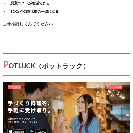
廃棄コストが削減できる
SDGsやCSR活動の一環になる
是非検討してみてください！
P
OTLUCK（ポットラック）