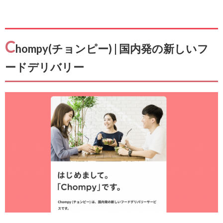
C
hompy(チョンピー) | 国内発の新しいフ
ードデリバリー