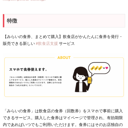
特徴
【みらいの食券、まとめて購入】飲食店がかんたんに食券を発行・
販売できる新しい
#飲食店支援
サービス
「みらいの食券」は飲食店の食券（回数券）をスマホで事前に購入
できるサービス。購入した食券はマイページで管理され、有効期限
内であればいつでもご利用いただけます。食券にはそのお店独自の