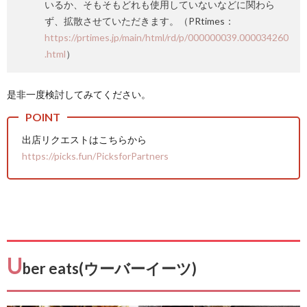
いるか、そもそもどれも使用していないなどに関わら
ず、拡散させていただきます。（PRtimes：
https://prtimes.jp/main/html/rd/p/000000039.000034260
.html
）
是非一度検討してみてください。
出店リクエストはこちらから
https://picks.fun/PicksforPartners
U
ber eats(ウーバーイーツ)