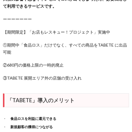
て利用できるサービスです。
ーーーーーーー
【期間限定】「お店もレスキュー！プロジェクト」実施中
①期間中「食品ロス」だけでなく、すべての商品をTABETE に出品
可能
②680円の価格上限の一時的廃止
③TABETE 展開エリア外の店舗の受け入れ
「TABETE」導入のメリット
食品ロスを利益に還元できる
新規顧客の獲得につながる