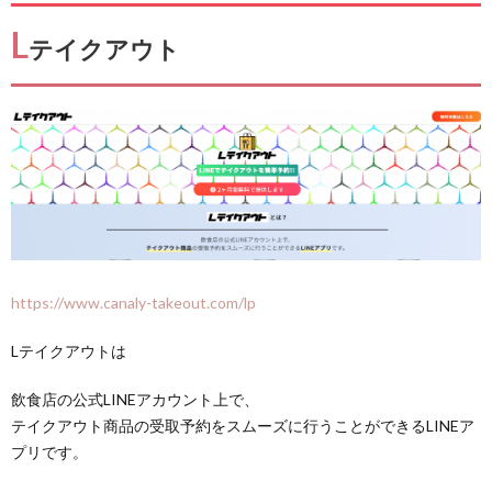
L
テイクアウト
https://www.canaly-takeout.com/lp
Lテイクアウトは
飲食店の公式LINEアカウント上で、
テイクアウト商品の受取予約をスムーズに行うことができるLINEア
プリです。