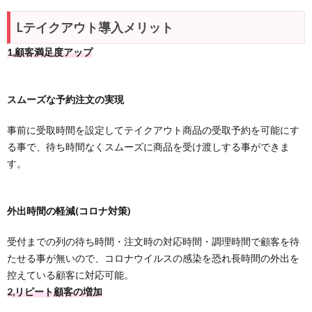
Lテイクアウト導入メリット
1,顧客満足度アップ
スムーズな予約注文の実現
事前に受取時間を設定してテイクアウト商品の受取予約を可能にす
る事で、待ち時間なくスムーズに商品を受け渡しする事ができま
す。
外出時間の軽減(コロナ対策)
受付までの列の待ち時間・注文時の対応時間・調理時間で顧客を待
たせる事が無いので、コロナウイルスの感染を恐れ長時間の外出を
控えている顧客に対応可能。
2,リピート顧客の増加