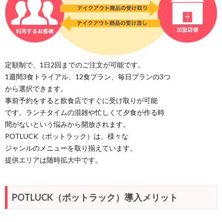
定額制で、1日2回までのご注文が可能です。
1週間3食トライアル、12食プラン、毎日プランの3つ
から選択できます。
事前予約をすると飲食店ですぐに受け取りが可能
です。ランチタイムの混雑や忙しくて夕食が作る時
間がないという悩みから開放されます。
POTLUCK（ポットラック）は、様々な
ジャンルのメニューを取り揃えています。
提供エリアは随時拡大中です。
POTLUCK（ポットラック）導入メリット