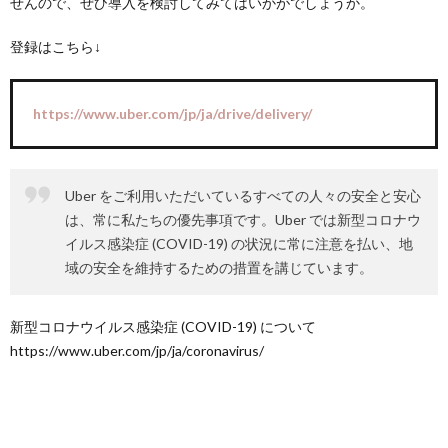
せんので、ぜひ導入を検討してみてはいかがでしょうか。
登録はこちら↓
https://www.uber.com/jp/ja/drive/delivery/
Uber をご利用いただいているすべての人々の安全と安心
は、常に私たちの優先事項です。Uber では新型コロナウ
イルス感染症 (COVID-19) の状況に常に注意を払い、地
域の安全を維持するための措置を講じています。
新型コロナウイルス感染症 (COVID-19) について
https://www.uber.com/jp/ja/coronavirus/