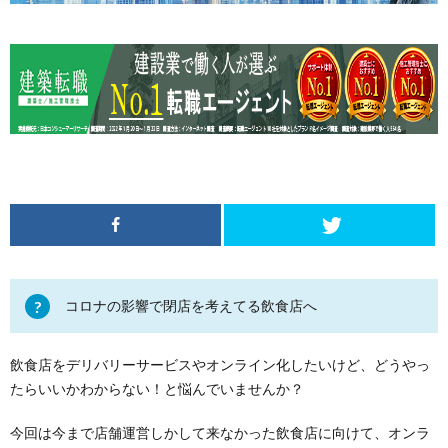
コロナの影響で閉店を考えてる飲食店へ
飲食店をデリバリーサービスやオンライン化したいけど、どうやっ
たらいいかわからない！と悩んでいませんか？
今回は今まで店舗運営しかして来なかった飲食店に向けて、オンラ