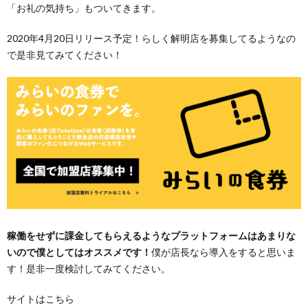
「お礼の気持ち」もついてきます。
2020年4月20日リリース予定！らしく解明店を募集してるようなの
で是非見てみてください！
稼働をせずに課金してもらえるようなプラットフォームはあまりな
いので僕としてはオススメです！
僕が店長なら導入をすると思いま
す！是非一度検討してみてください。
サイトはこちら