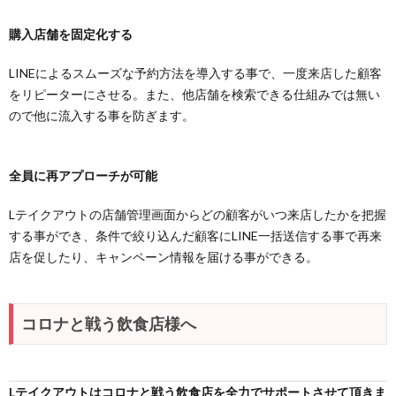
購入店舗を固定化する
LINEによるスムーズな予約方法を導入する事で、一度来店した顧客
をリピーターにさせる。また、他店舗を検索できる仕組みでは無い
ので他に流入する事を防ぎます。
全員に再アプローチが可能
Lテイクアウトの店舗管理画面からどの顧客がいつ来店したかを把握
する事ができ、条件で絞り込んだ顧客にLINE一括送信する事で再来
店を促したり、キャンペーン情報を届ける事ができる。
コロナと戦う飲食店様へ
Lテイクアウトはコロナと戦う飲食店を全力でサポートさせて頂きま